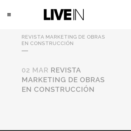
REVISTA MARKETING DE OBRAS
EN CONSTRUCCIÓN
02 MAR
REVISTA
MARKETING DE OBRAS
EN CONSTRUCCIÓN