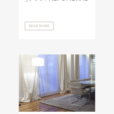
READ MORE