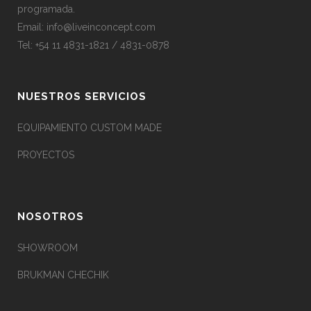
programada.
Email:
info@liveinconcept.com
Tel: +54 11 4831-1821 / 4831-0878
NUESTROS SERVICIOS
EQUIPAMIENTO CUSTOM MADE
PROYECTOS
NOSOTROS
SHOWROOM
BRUKMAN CHECHIK