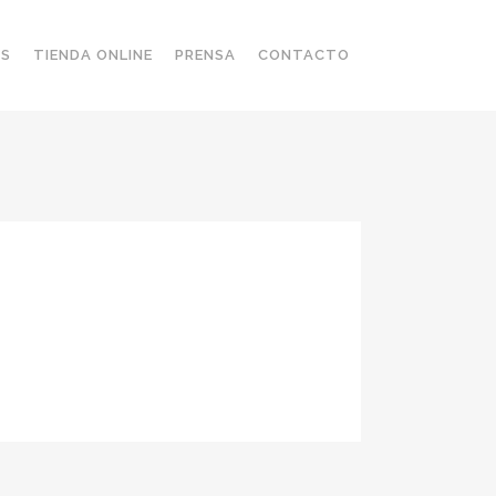
OS
TIENDA ONLINE
PRENSA
CONTACTO