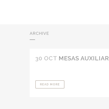
ARCHIVE
30 OCT
MESAS AUXILIA
READ MORE