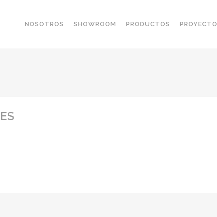
NOSOTROS
SHOWROOM
PRODUCTOS
PROYECT
RES