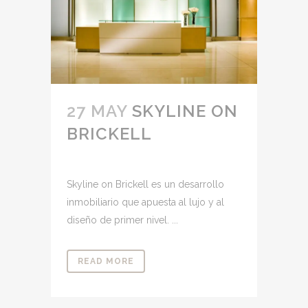
27 MAY
SKYLINE ON
BRICKELL
Skyline on Brickell es un desarrollo
inmobiliario que apuesta al lujo y al
diseño de primer nivel. ...
READ MORE