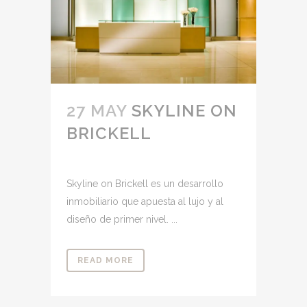
27 MAY
SKYLINE ON
BRICKELL
Skyline on Brickell es un desarrollo
inmobiliario que apuesta al lujo y al
diseño de primer nivel. ...
READ MORE