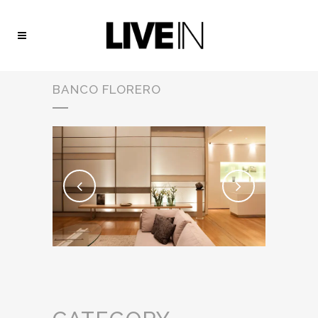
BANCO FLORERO