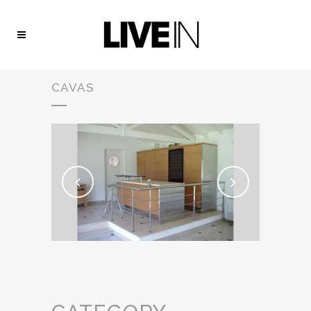
CAVAS