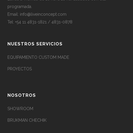
programada.
Email:
info@liveinconcept.com
Tel: +54 11 4831-1821 / 4831-0878
NUESTROS SERVICIOS
EQUIPAMIENTO CUSTOM MADE
PROYECTOS
NOSOTROS
SHOWROOM
BRUKMAN CHECHIK