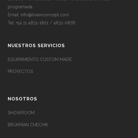
programada.
Email:
info@liveinconcept.com
Tel: +54 11 4831-1821 / 4831-0878
NUESTROS SERVICIOS
EQUIPAMIENTO CUSTOM MADE
PROYECTOS
NOSOTROS
SHOWROOM
BRUKMAN CHECHIK