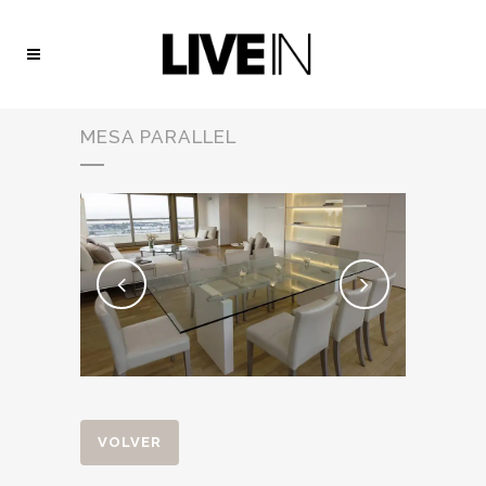
MESA PARALLEL
VOLVER