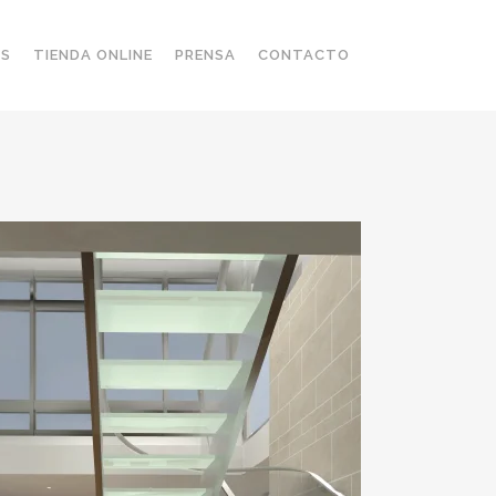
OS
TIENDA ONLINE
PRENSA
CONTACTO