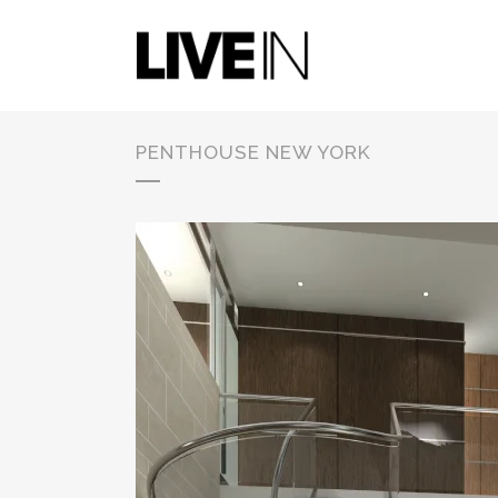
PENTHOUSE NEW YORK