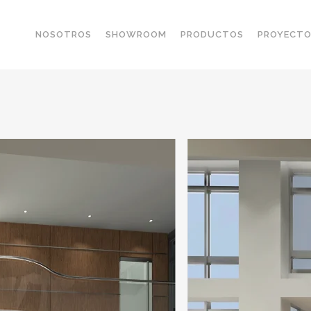
NOSOTROS
SHOWROOM
PRODUCTOS
PROYECT