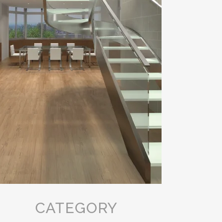
CATEGORY