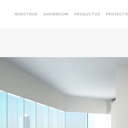
NOSOTROS
SHOWROOM
PRODUCTOS
PROYECT