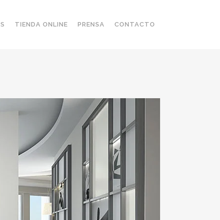
OS
TIENDA ONLINE
PRENSA
CONTACTO