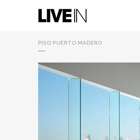
PISO PUERTO MADERO