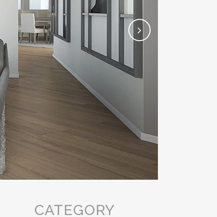
CATEGORY