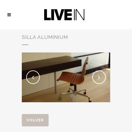
SILLA ALUMINIUM
VOLVER