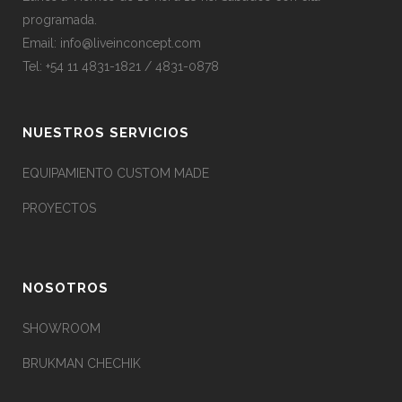
programada.
Email:
info@liveinconcept.com
Tel: +54 11 4831-1821 / 4831-0878
NUESTROS SERVICIOS
EQUIPAMIENTO CUSTOM MADE
PROYECTOS
NOSOTROS
SHOWROOM
BRUKMAN CHECHIK