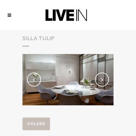
SILLA TULIP
VOLVER