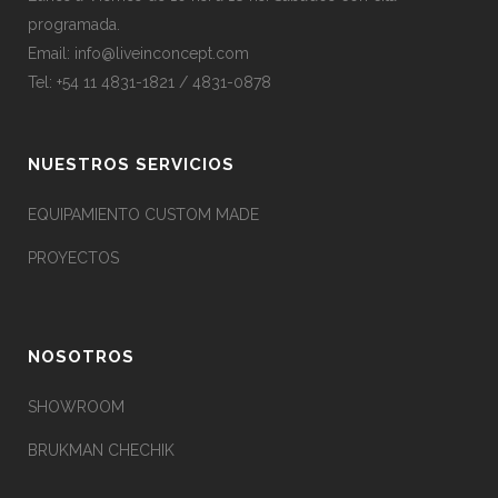
programada.
Email:
info@liveinconcept.com
Tel: +54 11 4831-1821 / 4831-0878
NUESTROS SERVICIOS
EQUIPAMIENTO CUSTOM MADE
PROYECTOS
NOSOTROS
SHOWROOM
BRUKMAN CHECHIK