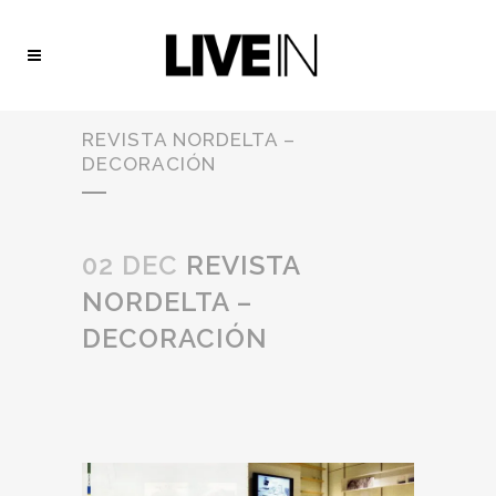
REVISTA NORDELTA –
DECORACIÓN
02 DEC
REVISTA
NORDELTA –
DECORACIÓN