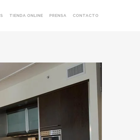
OS
TIENDA ONLINE
PRENSA
CONTACTO