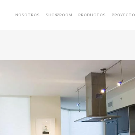
NOSOTROS
SHOWROOM
PRODUCTOS
PROYECT