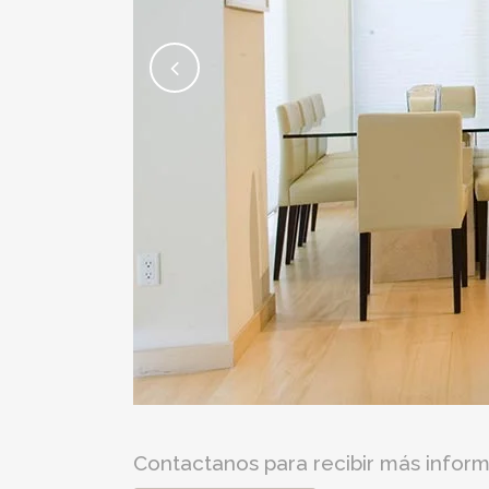
Contactanos para recibir más inform