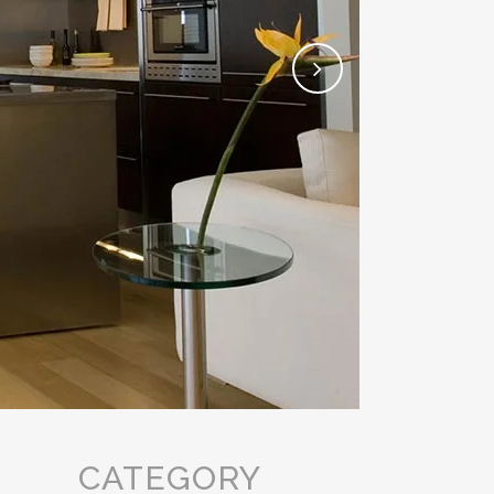
CATEGORY