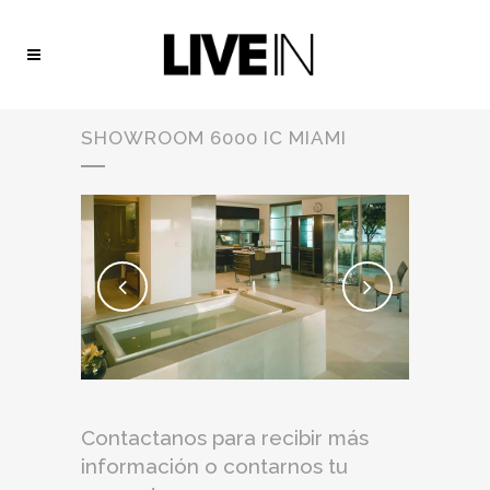
SHOWROOM 6000 IC MIAMI
Contactanos para recibir más
información o contarnos tu