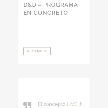
D&D – PROGRAMA
EN CONCRETO
...
READ MORE
El concepto LIVE IN