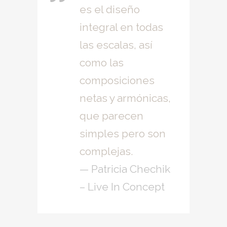
es el diseño
integral en todas
las escalas, así
como las
composiciones
netas y armónicas,
que parecen
simples pero son
complejas.
— Patricia Chechik
– Live In Concept